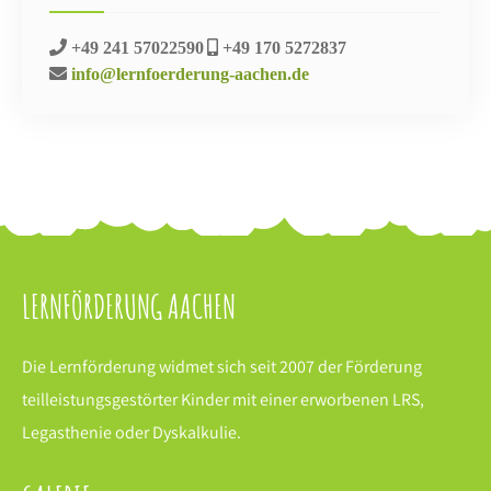
+49 241 57022590
+49 170 5272837
info@lernfoerderung-aachen.de
LERNFÖRDERUNG AACHEN
Die Lernförderung widmet sich seit 2007 der Förderung
teilleistungsgestörter Kinder mit einer erworbenen LRS,
Legasthenie oder Dyskalkulie.