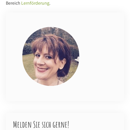
Bereich
Lernförderung
.
Melden Sie sich gerne!