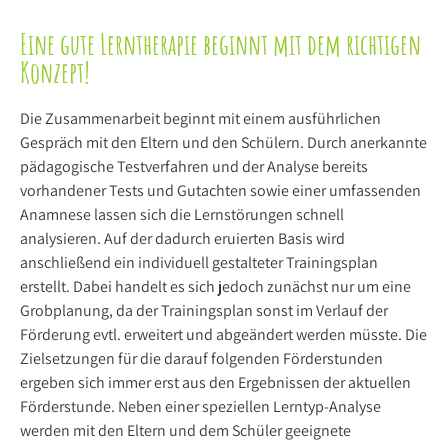
Eine gute Lerntherapie beginnt mit dem richtigen
Konzept!
Die Zusammenarbeit beginnt mit einem ausführlichen
Gespräch mit den Eltern und den Schülern. Durch anerkannte
pädagogische Testverfahren und der Analyse bereits
vorhandener Tests und Gutachten sowie einer umfassenden
Anamnese lassen sich die Lernstörungen schnell
analysieren. Auf der dadurch eruierten Basis wird
anschließend ein individuell gestalteter Trainingsplan
erstellt. Dabei handelt es sich jedoch zunächst nur um eine
Grobplanung, da der Trainingsplan sonst im Verlauf der
Förderung evtl. erweitert und abgeändert werden müsste. Die
Zielsetzungen für die darauf folgenden Förderstunden
ergeben sich immer erst aus den Ergebnissen der aktuellen
Förderstunde. Neben einer speziellen Lerntyp-Analyse
werden mit den Eltern und dem Schüler geeignete