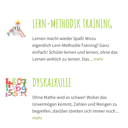
LERN-METHODIK TRAINING
Lernen macht wieder Spaß! Wozu
eigentlich Lern-Methodik-Training? Ganz
einfach! Schüler lernen und lernen, ohne das
Lernen wirklich zu lernen. Das...
mehr
DYSKALKULIE
Ohne Mathe wird es schwer! Woher das
Unvermögen kommt, Zahlen und Mengen zu
begreifen, darüber streiten sich immer noch...
mehr