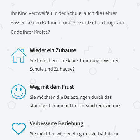
Ihr Kind verzweifelt in der Schule, auch die Lehrer
wissen keinen Rat mehr und Sie sind schon lange am
Ende Ihrer Kräfte?
Wieder ein Zuhause
Sie brauchen eine klare Trennung zwischen
Schule und Zuhause?
Weg mit dem Frust
Sie möchten die Belastungen durch das
ständige Lernen mit Ihrem Kind reduzieren?
Verbesserte Beziehung
Sie möchten wieder ein gutes Verhältnis zu