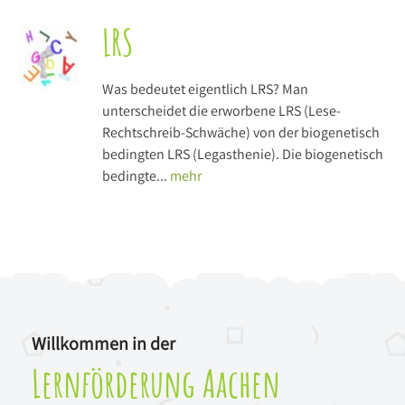
LRS
Was bedeutet eigentlich LRS? Man
unterscheidet die erworbene LRS (Lese-
Rechtschreib-Schwäche) von der biogenetisch
bedingten LRS (Legasthenie). Die biogenetisch
bedingte...
mehr
Willkommen in der
Lernförderung Aachen