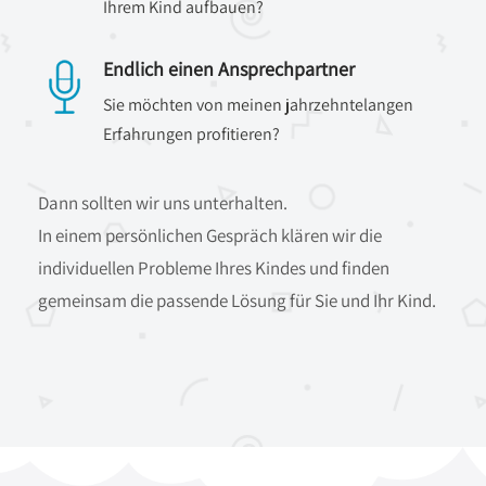
Ihrem Kind aufbauen?
Endlich einen Ansprechpartner
Sie möchten von meinen jahrzehntelangen
Erfahrungen profitieren?
Dann sollten wir uns unterhalten.
In einem persönlichen Gespräch klären wir die
individuellen Probleme Ihres Kindes und finden
gemeinsam die passende Lösung für Sie und Ihr Kind.